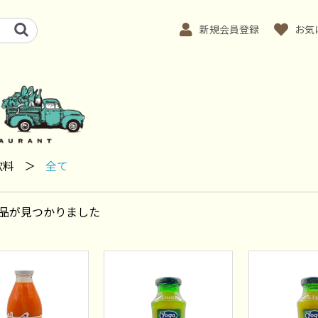
新規会員登録
お気
飲料
＞
全て
品が見つかりました