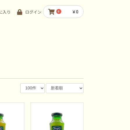
￥0
に入り
ログイン
0