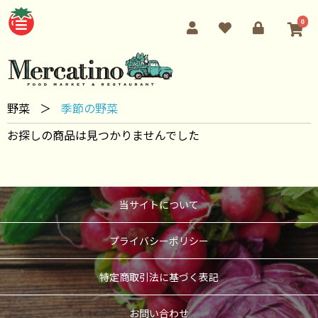
0
野菜
＞
季節の野菜
お探しの商品は見つかりませんでした
当サイトについて
プライバシーポリシー
特定商取引法に基づく表記
お問い合わせ