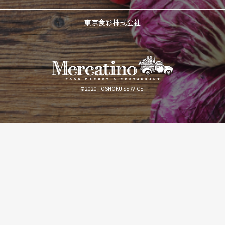
東京食彩株式会社
©2020 TOSHOKU SERVICE.